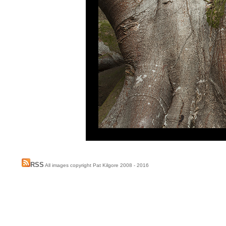
RSS
All images copyright Pat Kilgore 2008 - 2016