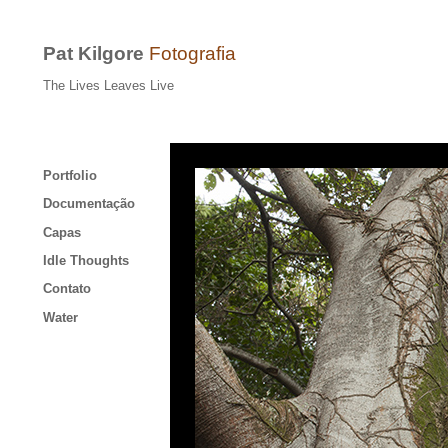
Pat Kilgore
Fotografia
The Lives Leaves Live
Portfolio
Documentação
Capas
Idle Thoughts
Contato
Water