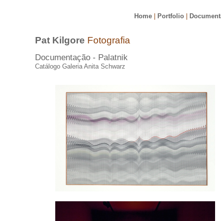
Home
|
Portfolio
|
Document
Pat Kilgore
Fotografia
Documentação - Palatnik
Catálogo Galeria Anita Schwarz